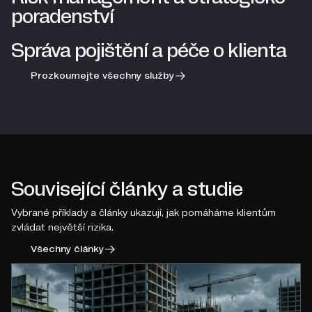
poradenství
Správa pojištění a péče o klienta
Prozkoumejte všechny služby
Související články a studie
Vybrané příklady a články ukazují, jak pomáháme klientům
zvládat největší rizika.
Všechny články