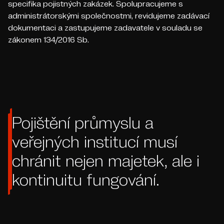
specifika pojistných zakázek. Spolupracujeme s
administrátorskými společnostmi, revidujeme zadávací
dokumentaci a zastupujeme zadavatele v souladu se
zákonem 134/2016 Sb.
Pojištění průmyslu a
veřejných institucí musí
chránit nejen majetek, ale i
kontinuitu fungování.