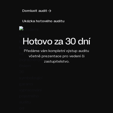
Domluvit audit
Ukázka hotového auditu
Hotovo za 30 dní
Předáme vám kompletní výstup auditu
včetně prezentace pro vedení či
zastupitelstvo.