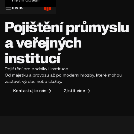
menu
Pojištění průmyslu
a veřejných
institucí
Pojištění pro podniky i instituce.
Od majetku a provozu až po moderní hrozby, které mohou
zastavit výrobu nebo služby.
Kontaktujte nás
Zjistit více