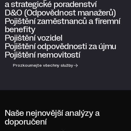
a strategické poradenství
D&O (Odpovědnost manažerů)
Pojištění zaměstnanců a firemní
benefity
Pojištění vozidel
Pojištění odpovědnosti za újmu
Pojištění nemovitostí
Prozkoumejte všechny služby
Naše nejnovější analýzy a
doporučení