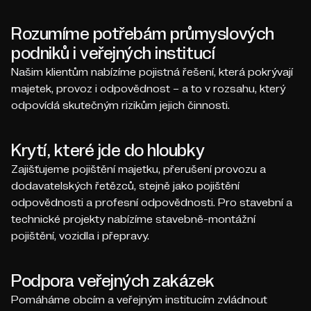
Rozumíme potřebám průmyslových
podniků i veřejných institucí
Našim klientům nabízíme pojistná řešení, která pokrývají
majetek, provoz i odpovědnost – a to v rozsahu, který
odpovídá skutečným rizikům jejich činnosti.
Krytí, které jde do hloubky
Zajišťujeme pojištění majetku, přerušení provozu a
dodavatelských řetězců, stejně jako pojištění
odpovědnosti a profesní odpovědnosti. Pro stavební a
technické projekty nabízíme stavebně-montážní
pojištění, vozidla i přepravy.
Podpora veřejných zakázek
Pomáháme obcím a veřejným institucím zvládnout