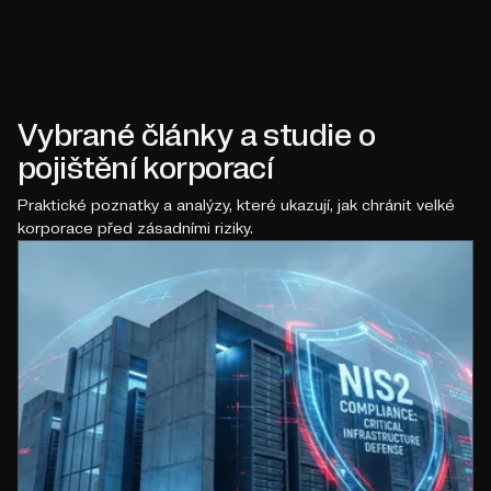
Vybrané články a studie o
pojištění korporací
Praktické poznatky a analýzy, které ukazují, jak chránit velké
korporace před zásadními riziky.